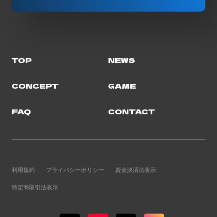
TOP
NEWS
CONCEPT
GAME
FAQ
CONTACT
利用規約
プライバシーポリシー
資金決済法表示
特定商取引法表示