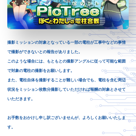
撮影ミッションの対象となっている一部の電柱が工事中などの事情
で撮影ができないとの報告がありました。
このような場合には、もともとの撮影アングルに従って可能な範囲
で対象の電柱の撮影をお願いします。
また、電柱自体を撮影することが難しい場合でも、電柱を含む周辺
状況をミッション枚数分撮影していただければ報酬の対象とさせて
いただきます。
お手数をおかけし申し訳ございませんが、よろしくお願いいたしま
す。