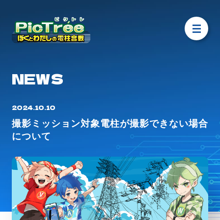
NEWS
2024.10.10
撮影ミッション対象電柱が撮影できない場合
について