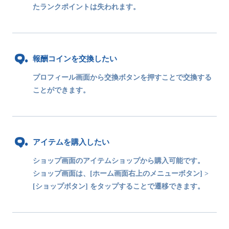
たランクポイントは失われます。
報酬コインを交換したい
プロフィール画面から交換ボタンを押すことで交換する
ことができます。
アイテムを購入したい
ショップ画面のアイテムショップから購入可能です。
ショップ画面は、[ホーム画面右上のメニューボタン] >
[ショップボタン] をタップすることで遷移できます。