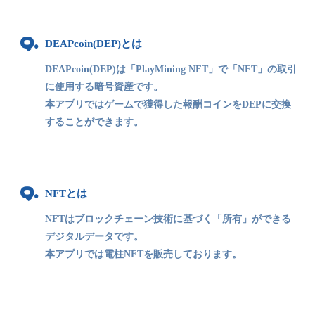
DEAPcoin(DEP)とは
DEAPcoin(DEP)は「PlayMining NFT」で「NFT」の取引
に使用する暗号資産です。
本アプリではゲームで獲得した報酬コインをDEPに交換
することができます。
NFTとは
NFTはブロックチェーン技術に基づく「所有」ができる
デジタルデータです。
本アプリでは電柱NFTを販売しております。