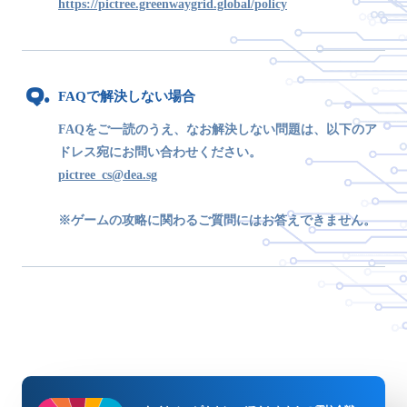
https://pictree.greenwaygrid.global/policy
FAQで解決しない場合
FAQをご一読のうえ、なお解決しない問題は、以下のア
ドレス宛にお問い合わせください。
pictree_cs@dea.sg
※ゲームの攻略に関わるご質問にはお答えできません。