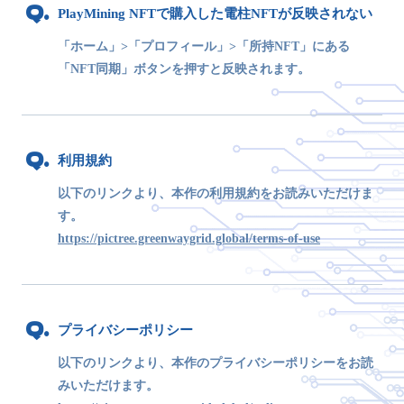
PlayMining NFTで購入した電柱NFTが反映されない
「ホーム」>「プロフィール」>「所持NFT」にある
「NFT同期」ボタンを押すと反映されます。
利用規約
以下のリンクより、本作の利用規約をお読みいただけま
す。
https://pictree.greenwaygrid.global/terms-of-use
プライバシーポリシー
以下のリンクより、本作のプライバシーポリシーをお読
みいただけます。