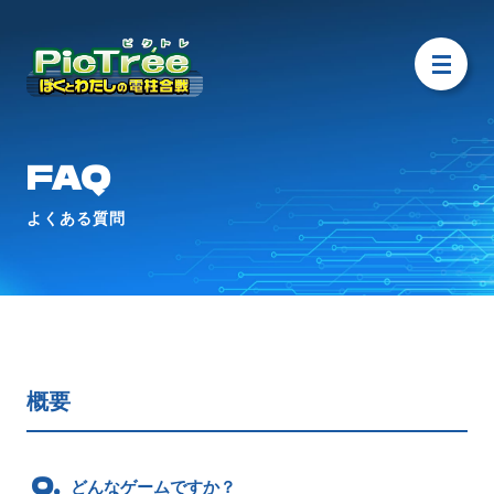
FAQ
よくある質問
概要
どんなゲームですか？