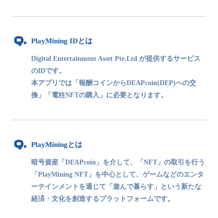
PlayMining IDとは
Digital Entertainment Asset Pte.Ltd が提供するサービス
のIDです。
本アプリでは「報酬コインからDEAPcoin(DEP)への交
換」「電柱NFTの購入」に必要となります。
PlayMiningとは
暗号資産「DEAPcoin」を介して、「NFT」の取引を行う
「PlayMining NFT」を中心として、ゲームなどのエンタ
ーテインメントを通じて「遊んで暮らす」という新たな
経済・文化を創造するプラットフォームです。