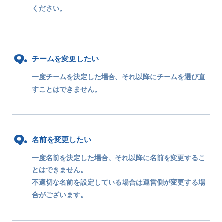
ください。
チームを変更したい
一度チームを決定した場合、それ以降にチームを選び直
すことはできません。
名前を変更したい
一度名前を決定した場合、それ以降に名前を変更するこ
とはできません。
不適切な名前を設定している場合は運営側が変更する場
合がございます。