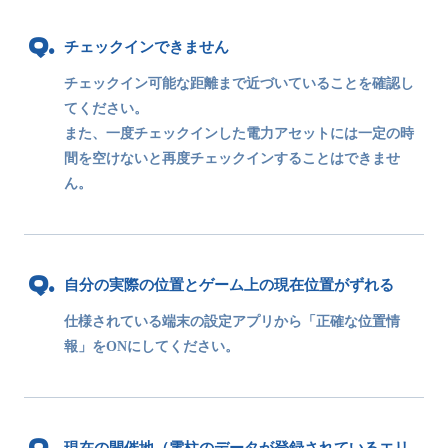
チェックインできません
チェックイン可能な距離まで近づいていることを確認し
てください。
また、一度チェックインした電力アセットには一定の時
間を空けないと再度チェックインすることはできませ
ん。
自分の実際の位置とゲーム上の現在位置がずれる
仕様されている端末の設定アプリから「正確な位置情
報」をONにしてください。