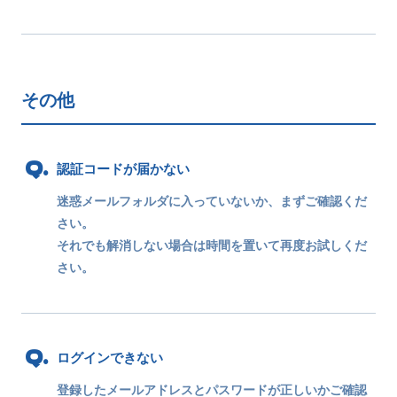
その他
認証コードが届かない
迷惑メールフォルダに入っていないか、まずご確認くだ
さい。
それでも解消しない場合は時間を置いて再度お試しくだ
さい。
ログインできない
登録したメールアドレスとパスワードが正しいかご確認