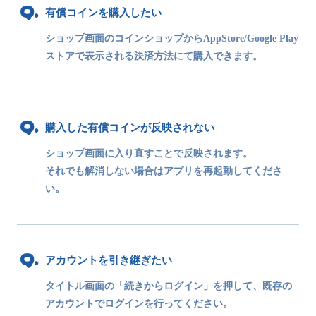
有償コインを購入したい
ショップ画面のコインショップからAppStore/Google Play
ストアで表示される決済方法にて購入できます。
購入した有償コインが反映されない
ショップ画面に入り直すことで反映されます。
それでも解消しない場合はアプリを再起動してくださ
い。
アカウントを引き継ぎたい
タイトル画面の「続きからログイン」を押して、既存の
アカウントでログインを行ってください。