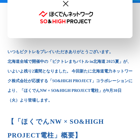
いつもピクトレをプレイいただきありがとうございます。
北海道全域で開催中の「ピクトレまちバトル in北海道 2025夏」が、
いよいよ残り2週間となりました。 今回新たに北海道電力ネットワー
ク株式会社が応援する「SO&HIGH PROJECT」コラボレーションに
より、「ほくでんNW × SO&HIGH PROJECT電柱」が9月30日
（火）より登場します。
【「ほくでんNW × SO&HIGH
PROJECT電柱」概要】