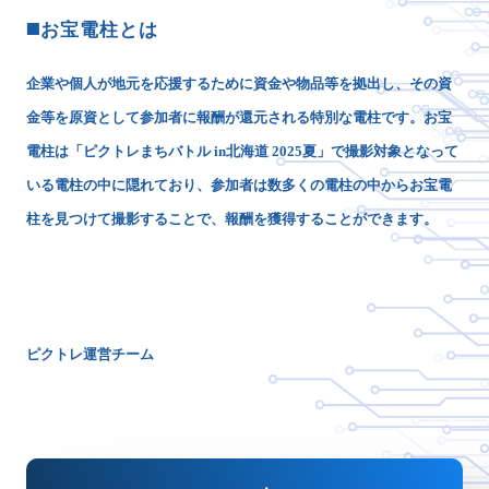
◼️お宝電柱とは
企業や個人が地元を応援するために資金や物品等を拠出し、その資
金等を原資として参加者に報酬が還元される特別な電柱です。お宝
電柱は「ピクトレまちバトル in北海道 2025夏」で撮影対象となって
いる電柱の中に隠れており、参加者は数多くの電柱の中からお宝電
柱を見つけて撮影することで、報酬を獲得することができます。
ピクトレ運営チーム