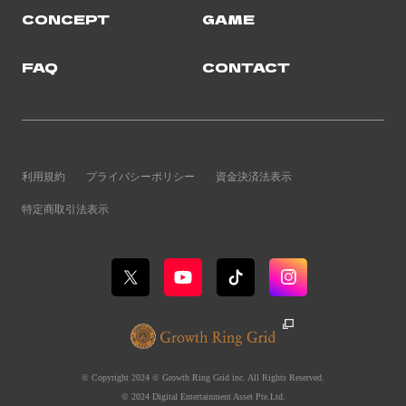
CONCEPT
GAME
FAQ
CONTACT
利用規約
プライバシーポリシー
資金決済法表示
特定商取引法表示
© Copyright 2024 © Growth Ring Grid inc. All Rights Reserved.
© 2024 Digital Entertainment Asset Pte.Ltd.