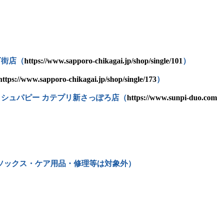
下街店（
https://www.sapporo-chikagai.jp/shop/single/101
）
https://www.sapporo-chikagai.jp/shop/single/173
）
ハッシュパピー カテプリ新さっぽろ店（
https://www.sunpi-duo.com
ソックス・ケア用品・修理等は対象外）