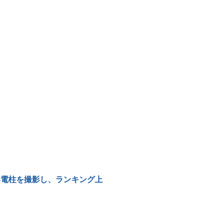
撮影電柱を撮影し、ランキング上