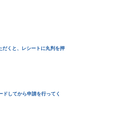
ただくと、レシートに丸判を押
ードしてから申請を行ってく