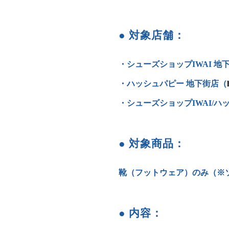
● 対象店舗：
・シューズショップIWAI 地
・ハッシュパピー 地下街店（
・シューズショップIWAI/
● 対象商品：
靴（フットウェア）のみ（※
● 内容：