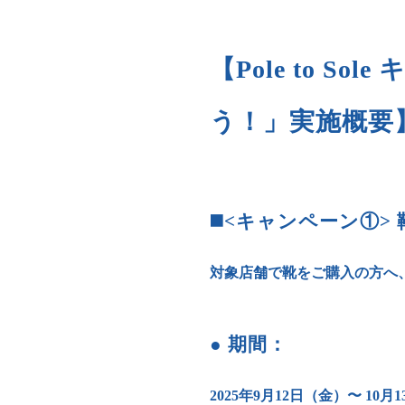
【Pole to 
う！」実施概要
◼️<キャンペーン①
対象店舗で靴をご購入の方へ、
● 期間：
2025年9月12日（金）〜 10