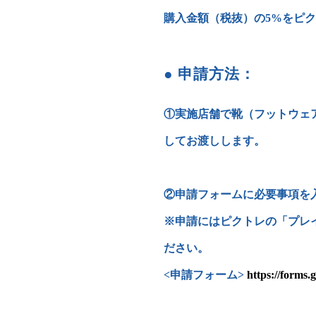
購入金額（税抜）の5%をピク
● 申請方法：
①実施店舗で靴（フットウェ
してお渡しします。
②申請フォームに必要事項を
※申請にはピクトレの「プレ
ださい。
<申請フォーム>
https://form