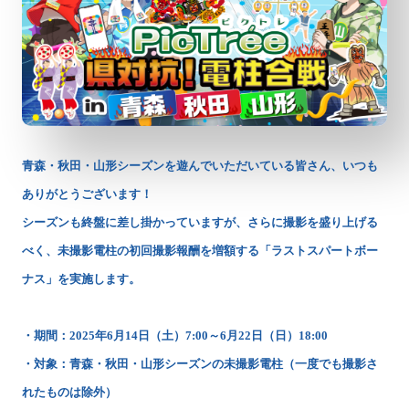
青森・秋田・山形シーズンを遊んでいただいている皆さん、いつも
ありがとうございます！
シーズンも終盤に差し掛かっていますが、さらに撮影を盛り上げる
べく、未撮影電柱の初回撮影報酬を増額する「ラストスパートボー
ナス」を実施します。
・期間：2025年6月14日（土）7:00～6月22日（日）18:00
・対象：青森・秋田・山形シーズンの未撮影電柱（一度でも撮影さ
れたものは除外）