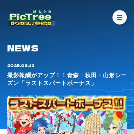
NEWS
2025.06.13
撮影報酬がアップ！！青森・秋田・山形シー
ズン「ラストスパートボーナス」