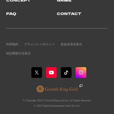
FAQ
CONTACT
利用規約
プライバシーポリシー
資金決済法表示
特定商取引法表示
© Copyright 2024 © Growth Ring Grid inc. All Rights Reserved.
© 2024 Digital Entertainment Asset Pte.Ltd.